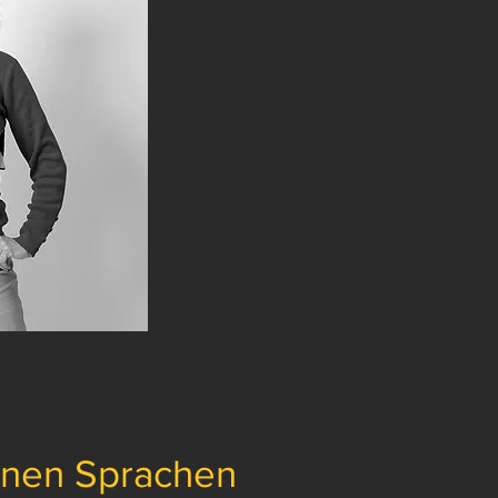
denen Sprachen