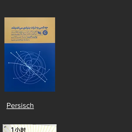
Persisch