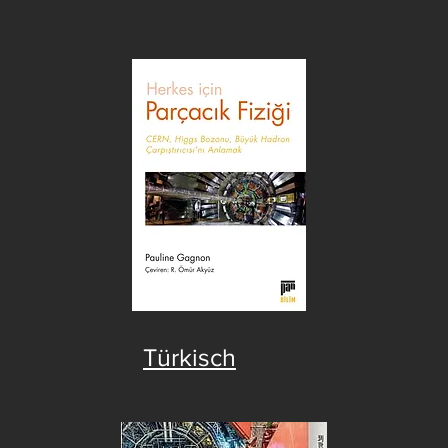
Türkisch