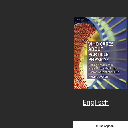
Englisch