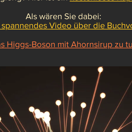
Als wären Sie dabei:
. spannendes Video über die Buchvo
s Higgs-Boson mit Ahornsirup zu tu